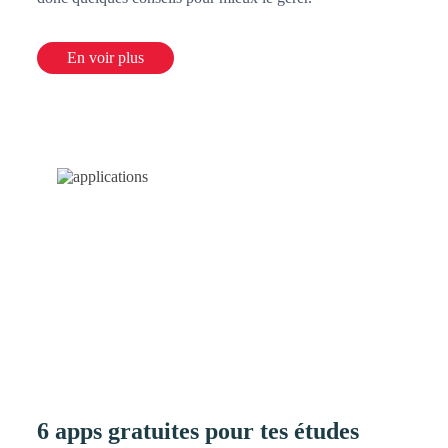
En voir plus
6 apps gratuites pour tes études