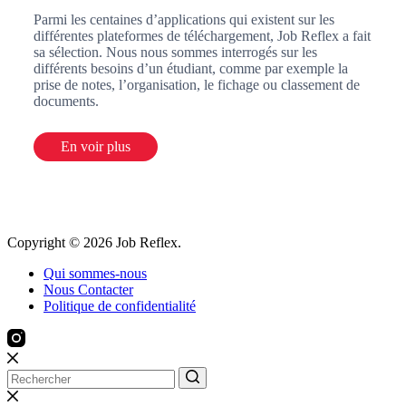
Parmi les centaines d’applications qui existent sur les
différentes plateformes de téléchargement, Job Reflex a fait
sa sélection. Nous nous sommes interrogés sur les
différents besoins d’un étudiant, comme par exemple la
prise de notes, l’organisation, le fichage ou classement de
documents.
En voir plus
Copyright © 2026 Job Reflex.
Qui sommes-nous
Nous Contacter
Politique de confidentialité