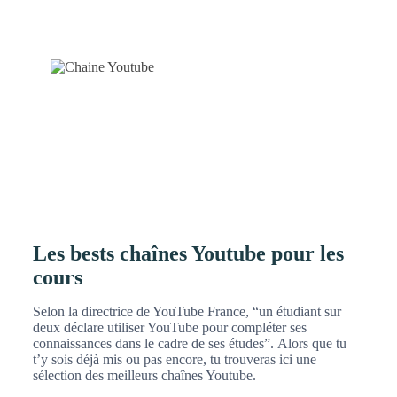
Les bests chaînes Youtube pour les
cours
Selon la directrice de YouTube France, “un étudiant sur
deux déclare utiliser YouTube pour compléter ses
connaissances dans le cadre de ses études”. Alors que tu
t’y sois déjà mis ou pas encore, tu trouveras ici une
sélection des meilleurs chaînes Youtube.