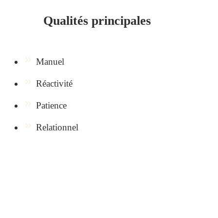
Qualités principales
Manuel
Réactivité
Patience
Relationnel