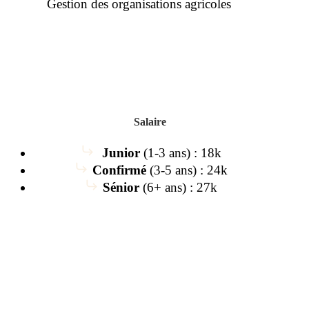
Gestion des organisations agricoles
Salaire
Junior
(1-3 ans) : 18k
Confirmé
(3-5 ans) : 24k
Sénior
(6+ ans) : 27k