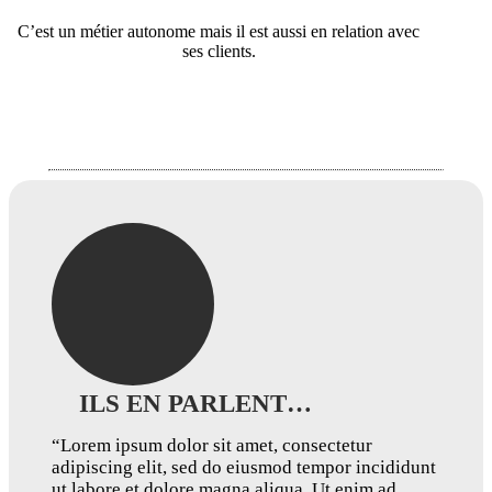
C’est un métier autonome mais il est aussi en relation avec
ses clients.
ILS EN PARLENT…
“Lorem ipsum dolor sit amet, consectetur
adipiscing elit, sed do eiusmod tempor incididunt
ut labore et dolore magna aliqua. Ut enim ad