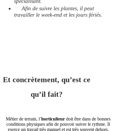
spécialisant.
Afin de suivre les plantes, il peut
travailler le week-end et les jours fériés.
Et concrètement, qu’est ce
qu’il fait?
Métier de terrain, l’
horticulteur
doit être dans de bonnes
conditions physiques afin de pouvoir suivre le rythme. Il
exerce un travail très manuel et est très souvent dehors.