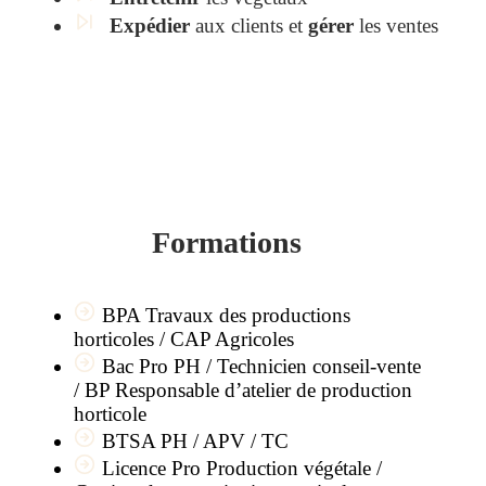
Expédier
aux clients et
gérer
les ventes
Formations
BPA Travaux des productions
horticoles / CAP Agricoles
Bac Pro PH / Technicien conseil-vente
/ BP Responsable d’atelier de production
horticole
BTSA PH / APV / TC
Licence Pro Production végétale /