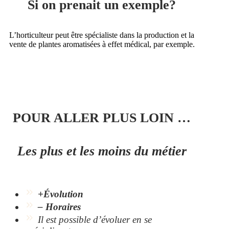
Si on prenait un exemple?
L’horticulteur peut être spécialiste dans la production et la
vente de plantes aromatisées à effet médical, par exemple.
POUR ALLER PLUS LOIN …
Les plus et les moins du métier
+Évolution
– Horaires
Il est possible d’évoluer en se