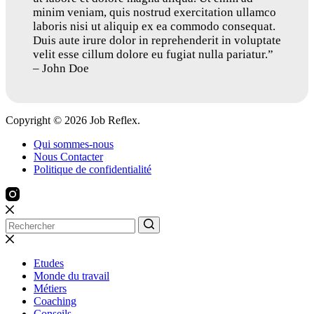
minim veniam, quis nostrud exercitation ullamco
laboris nisi ut aliquip ex ea commodo consequat.
Duis aute irure dolor in reprehenderit in voluptate
velit esse cillum dolore eu fugiat nulla pariatur.”
– John Doe
Copyright © 2026 Job Reflex.
Qui sommes-nous
Nous Contacter
Politique de confidentialité
Etudes
Monde du travail
Métiers
Coaching
Conseils