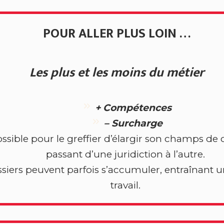
POUR ALLER PLUS LOIN …
Les plus et les moins du métier
+
Compétences
–
Surcharge
possible pour le greffier d’élargir son champs 
passant d’une juridiction à l’autre.
ssiers peuvent parfois s’accumuler, entraînant 
travail.