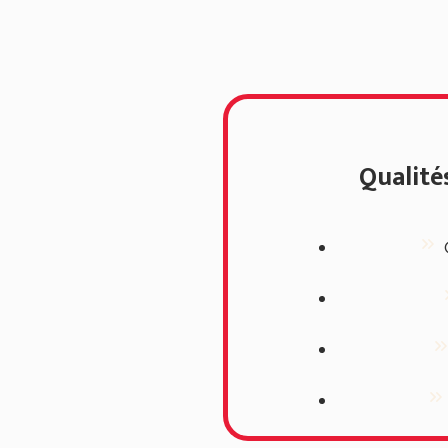
Qualité