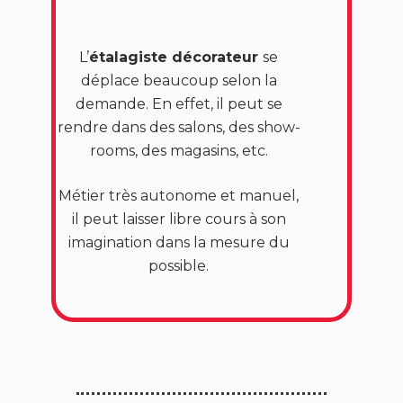
L’
étalagiste décorateur
se
déplace beaucoup selon la
demande. En effet, il peut se
rendre dans des salons, des show-
rooms, des magasins, etc.
Métier très autonome et manuel,
il peut laisser libre cours à son
imagination dans la mesure du
possible.