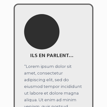
ILS EN PARLENT…
“Lorem ipsum dolor sit
amet, consectetur
adipiscing elit, sed do
eiusmod tempor incididunt
ut labore et dolore magna
aliqua. Ut enim ad minim
veniam, quis nostrud