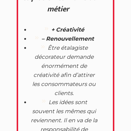
métier
+
Créativité
–
Renouvellement
Être étalagiste
décorateur demande
énormément de
créativité afin d’attirer
les consommateurs ou
clients.
Les idées sont
souvent les mêmes qui
reviennent. Il en va de la
responsabilité de