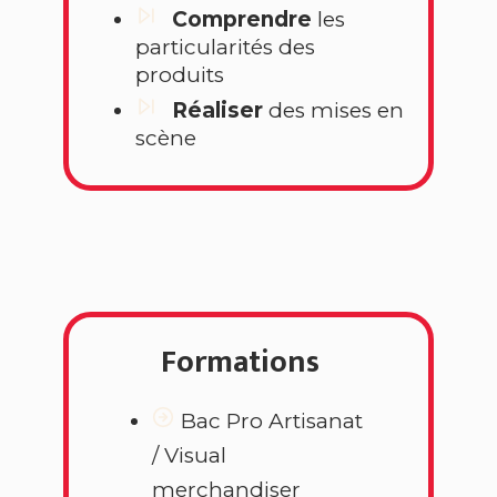
Comprendre
les
particularités des
produits
Réaliser
des mises en
scène
Formations
Bac Pro Artisanat
/ Visual
merchandiser