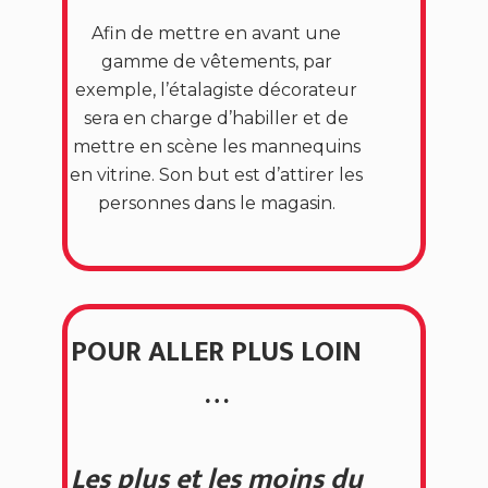
Afin de mettre en avant une
gamme de vêtements, par
exemple, l’étalagiste décorateur
sera en charge d’habiller et de
mettre en scène les mannequins
en vitrine. Son but est d’attirer les
personnes dans le magasin.
POUR ALLER PLUS LOIN
…
Les plus et les moins du