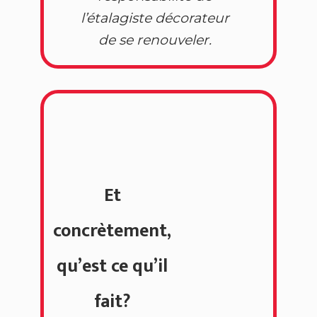
l’étalagiste décorateur
de se renouveler.
Et
concrètement,
qu’est ce qu’il
fait?