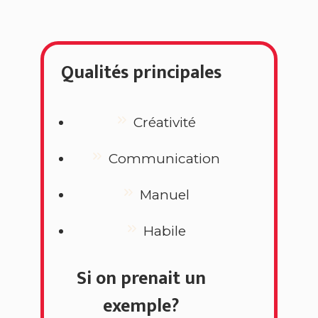
Qualités principales
Créativité
Communication
Manuel
Habile
Si on prenait un
exemple?