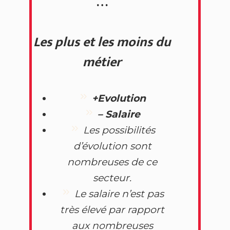
…
Les plus et les moins du
métier
+
Evolution
–
Salaire
Les possibilités
d’évolution sont
nombreuses de ce
secteur.
Le salaire n’est pas
très élevé par rapport
aux nombreuses