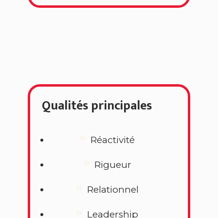
Qualités principales
Réactivité
Rigueur
Relationnel
Leadership