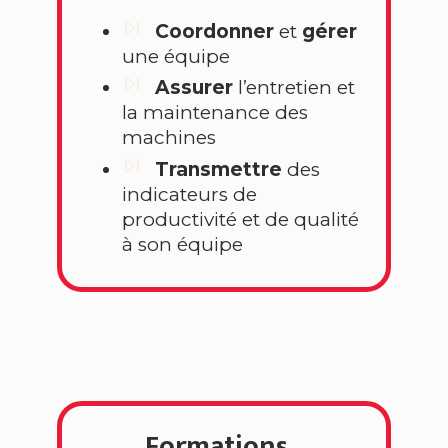
Coordonner
et
gérer
une équipe
Assurer
l’entretien et
la maintenance des
machines
Transmettre
des
indicateurs de
productivité et de qualité
à son équipe
Formations