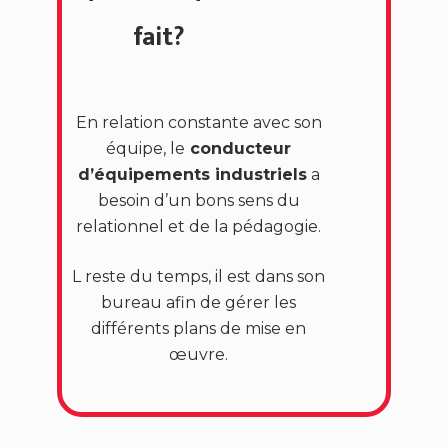
fait?
En relation constante avec son
équipe, le
conducteur
d’équipements industriels
a
besoin d’un bons sens du
relationnel et de la pédagogie.
L reste du temps, il est dans son
bureau afin de gérer les
différents plans de mise en
œuvre.