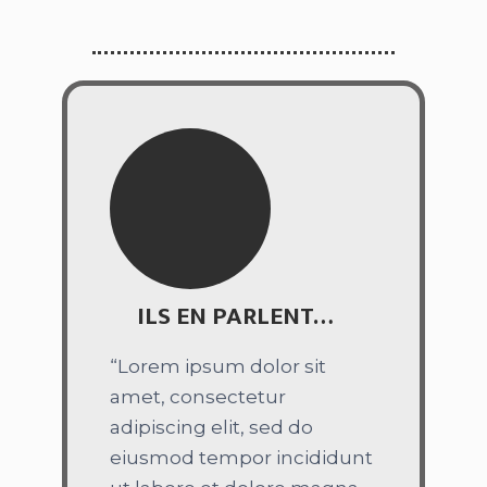
ILS EN PARLENT…
“Lorem ipsum dolor sit
amet, consectetur
adipiscing elit, sed do
eiusmod tempor incididunt