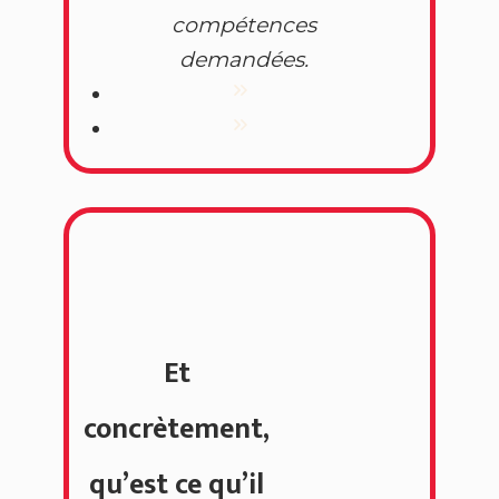
compétences
demandées.
Et
concrètement,
qu’est ce qu’il