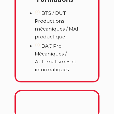
BTS / DUT
Productions
mécaniques / MAI
productique
BAC Pro
Mécaniques /
Automatismes et
informatiques