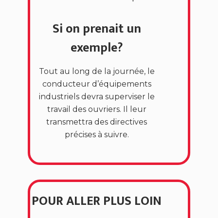
Si on prenait un
exemple?
Tout au long de la journée, le
conducteur d’équipements
industriels devra superviser le
travail des ouvriers. Il leur
transmettra des directives
précises à suivre.
POUR ALLER PLUS LOIN