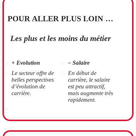
POUR ALLER PLUS LOIN …
Les plus et les moins du métier
+
Evolution
–
Salaire
Le secteur offre de
En début de
belles perspectives
carrière, le salaire
d’évolution de
est peu attractif,
carrière.
mais augmente très
rapidement.