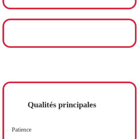
Qualités principales
Patience