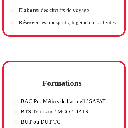
Elaborer
des circuits de voyage
Réserver
les transports, logement et activités
Formations
BAC Pro Métiers de l’accueil / SAPAT
BTS Tourisme / MCO / DATR
BUT ou DUT TC