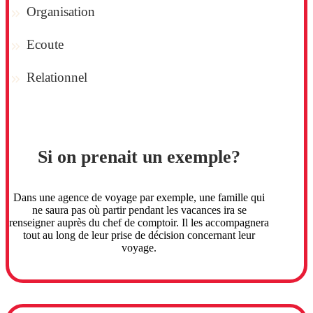
Organisation
Ecoute
Relationnel
Si on prenait un exemple?
Dans une agence de voyage par exemple, une famille qui
ne saura pas où partir pendant les vacances ira se
renseigner auprès du chef de comptoir. Il les accompagnera
tout au long de leur prise de décision concernant leur
voyage.