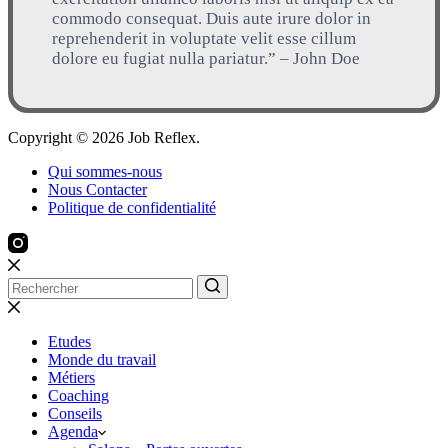
commodo consequat. Duis aute irure dolor in
reprehenderit in voluptate velit esse cillum
dolore eu fugiat nulla pariatur.” – John Doe
Copyright © 2026 Job Reflex.
Qui sommes-nous
Nous Contacter
Politique de confidentialité
Etudes
Monde du travail
Métiers
Coaching
Conseils
Agenda