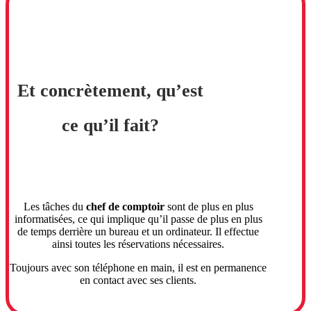
Et concrètement, qu’est
ce qu’il fait?
Les tâches du
chef de comptoir
sont de plus en plus
informatisées, ce qui implique qu’il passe de plus en plus
de temps derrière un bureau et un ordinateur. Il effectue
ainsi toutes les réservations nécessaires.
Toujours avec son téléphone en main, il est en permanence
en contact avec ses clients.