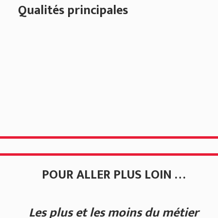
Qualités principales
POUR ALLER PLUS LOIN …
Les plus et les moins du métier