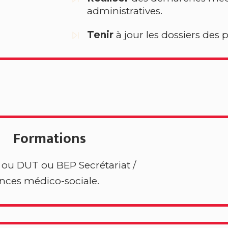
administratives.
Tenir
à jour les dossiers des p
Formations
ou DUT ou BEP Secrétariat /
nces médico-sociale.