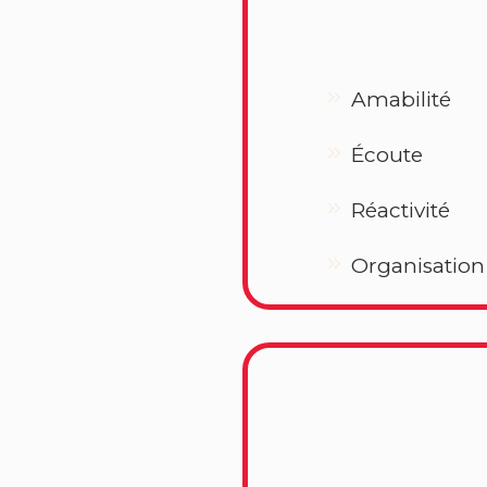
Amabilité
Écoute
Réactivité
Organisation