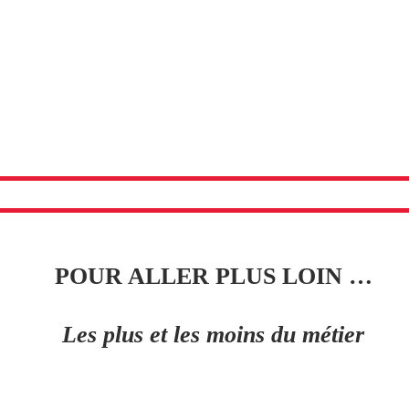
POUR ALLER PLUS LOIN …
Les plus et les moins du métier