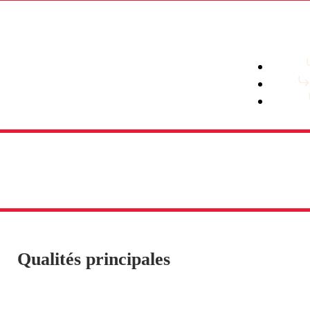
Qualités principales