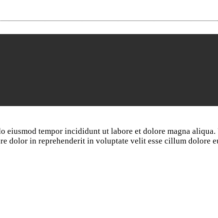
 do eiusmod tempor incididunt ut labore et dolore magna aliqua
e dolor in reprehenderit in voluptate velit esse cillum dolore e