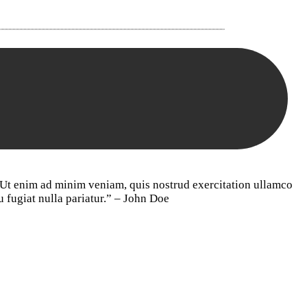
. Ut enim ad minim veniam, quis nostrud exercitation ullamco
u fugiat nulla pariatur.” – John Doe