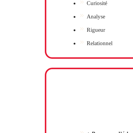
Curiosité
Analyse
Rigueur
Relationnel