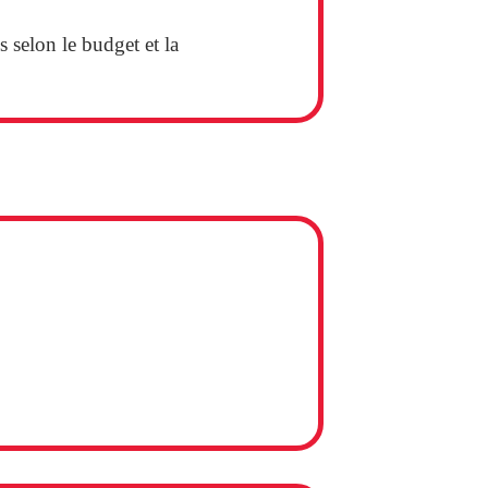
 selon le budget et la